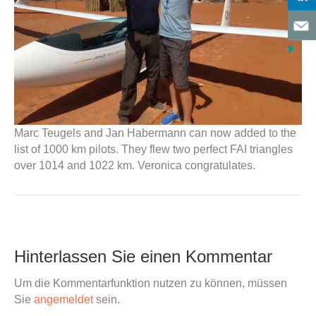
Marc Teugels and Jan Habermann can now added to the
list of 1000 km pilots. They flew two perfect FAI triangles
over 1014 and 1022 km. Veronica congratulates.
Hinterlassen Sie einen Kommentar
Um die Kommentarfunktion nutzen zu können, müssen
Sie
angemeldet
sein.