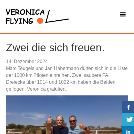
Zwei die sich freuen.
14. Dezember 2024
Marc Teugels und Jan Habermann dürfen sich in die Liste
der 1000 km Piloten einreihen. Zwei saubere FAI
Dreiecke über 1014 und 1022 km haben die Beiden
geflogen. Veronica gratuliert.