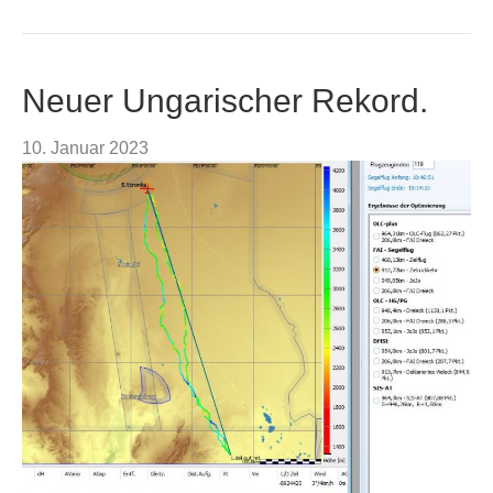
Neuer Ungarischer Rekord.
10. Januar 2023