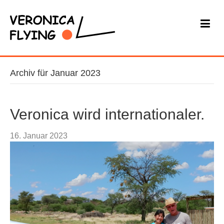
Archiv für Januar 2023
Veronica wird internationaler.
16. Januar 2023