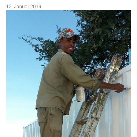
13. Januar 2019