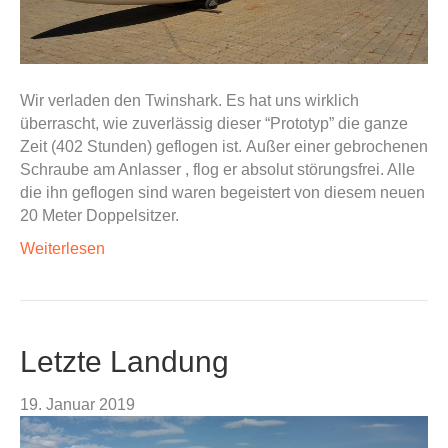
Wir verladen den Twinshark. Es hat uns wirklich
überrascht, wie zuverlässig dieser “Prototyp” die ganze
Zeit (402 Stunden) geflogen ist. Außer einer gebrochenen
Schraube am Anlasser , flog er absolut störungsfrei. Alle
die ihn geflogen sind waren begeistert von diesem neuen
20 Meter Doppelsitzer.
Weiterlesen
Letzte Landung
19. Januar 2019