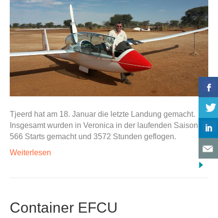
Tjeerd hat am 18. Januar die letzte Landung gemacht.
Insgesamt wurden in Veronica in der laufenden Saison
566 Starts gemacht und 3572 Stunden geflogen.
Weiterlesen
Container EFCU