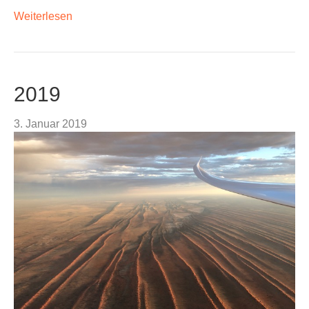
Weiterlesen
2019
3. Januar 2019