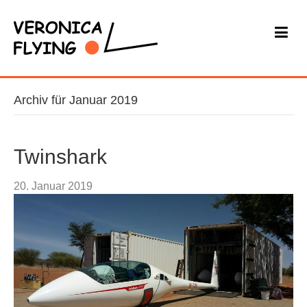
Archiv für Januar 2019
Twinshark
20. Januar 2019