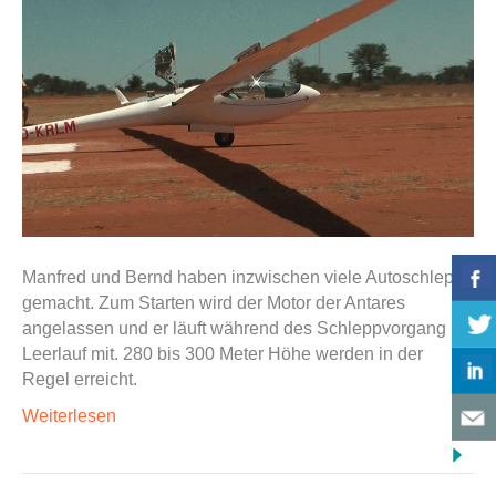
Manfred und Bernd haben inzwischen viele Autoschlepps
gemacht. Zum Starten wird der Motor der Antares
angelassen und er läuft während des Schleppvorgang im
Leerlauf mit. 280 bis 300 Meter Höhe werden in der
Regel erreicht.
Weiterlesen