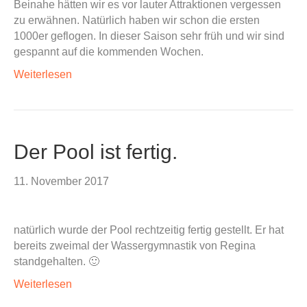
Beinahe hätten wir es vor lauter Attraktionen vergessen
zu erwähnen. Natürlich haben wir schon die ersten
1000er geflogen. In dieser Saison sehr früh und wir sind
gespannt auf die kommenden Wochen.
Weiterlesen
Der Pool ist fertig.
11. November 2017
natürlich wurde der Pool rechtzeitig fertig gestellt. Er hat
bereits zweimal der Wassergymnastik von Regina
standgehalten. 🙂
Weiterlesen