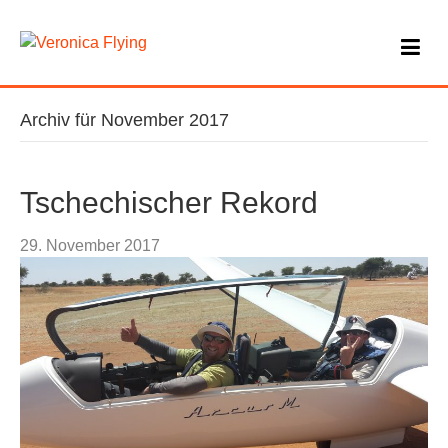
Archiv für November 2017
Tschechischer Rekord
29. November 2017