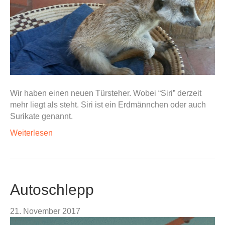
Wir haben einen neuen Türsteher. Wobei “Siri” derzeit
mehr liegt als steht. Siri ist ein Erdmännchen oder auch
Surikate genannt.
Weiterlesen
Autoschlepp
21. November 2017