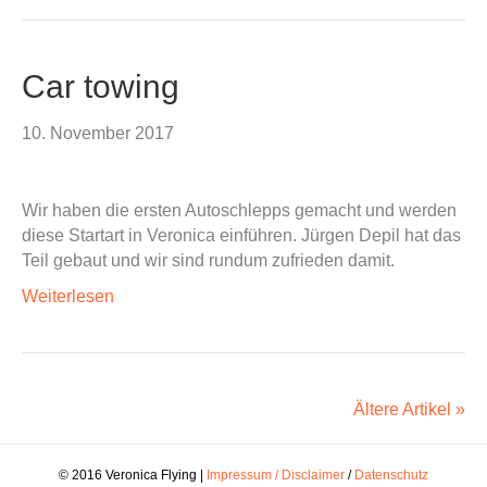
Car towing
10. November 2017
Wir haben die ersten Autoschlepps gemacht und werden
diese Startart in Veronica einführen. Jürgen Depil hat das
Teil gebaut und wir sind rundum zufrieden damit.
Weiterlesen
Ältere Artikel »
© 2016 Veronica Flying |
Impressum / Disclaimer
/
Datenschutz