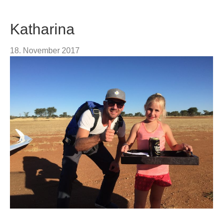
Katharina
18. November 2017