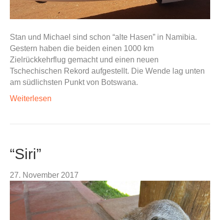
Stan und Michael sind schon “alte Hasen” in Namibia.
Gestern haben die beiden einen 1000 km
Zielrückkehrflug gemacht und einen neuen
Tschechischen Rekord aufgestellt. Die Wende lag unten
am südlichsten Punkt von Botswana.
Weiterlesen
“Siri”
27. November 2017