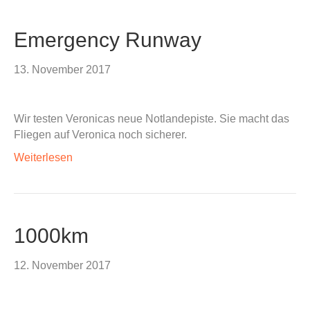
Emergency Runway
13. November 2017
Wir testen Veronicas neue Notlandepiste. Sie macht das
Fliegen auf Veronica noch sicherer.
Weiterlesen
1000km
12. November 2017