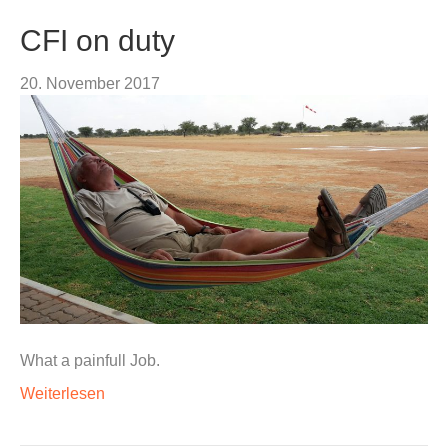
CFI on duty
20. November 2017
What a painfull Job.
Weiterlesen