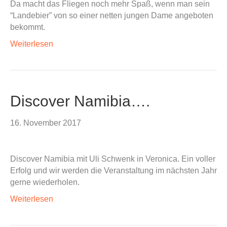
Da macht das Fliegen noch mehr Spaß, wenn man sein
“Landebier” von so einer netten jungen Dame angeboten
bekommt.
Weiterlesen
Discover Namibia….
16. November 2017
Discover Namibia mit Uli Schwenk in Veronica. Ein voller
Erfolg und wir werden die Veranstaltung im nächsten Jahr
gerne wiederholen.
Weiterlesen