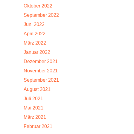
Oktober 2022
September 2022
Juni 2022
April 2022
März 2022
Januar 2022
Dezember 2021
November 2021
September 2021
August 2021
Juli 2021
Mai 2021
März 2021
Februar 2021