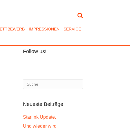
ETTBEWERB
IMPRESSIONEN
SERVICE
Follow us!
Neueste Beiträge
Starlink Update.
Und wieder wird