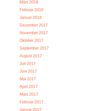
März 2018
Februar 2018
Januar 2018
Dezember 2017
November 2017
Oktober 2017
September 2017
August 2017
Juli 2017
Juni 2017
Mai 2017
April 2017
März 2017
Februar 2017
Januar 2017