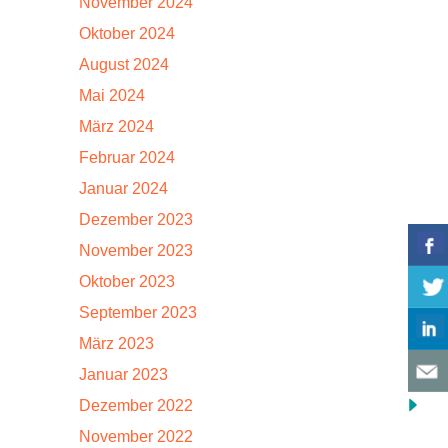
November 2024
Oktober 2024
August 2024
Mai 2024
März 2024
Februar 2024
Januar 2024
Dezember 2023
November 2023
Oktober 2023
September 2023
März 2023
Januar 2023
Dezember 2022
November 2022