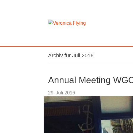
Archiv für Juli 2016
Annual Meeting WG
29. Juli 2016