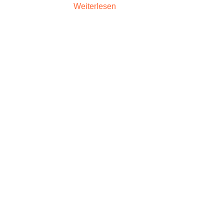
Weiterlesen