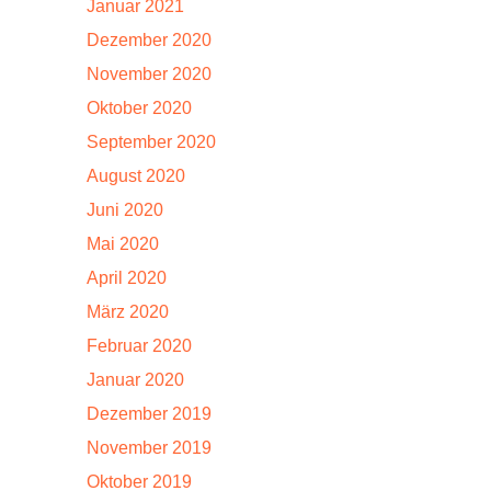
Januar 2021
Dezember 2020
November 2020
Oktober 2020
September 2020
August 2020
Juni 2020
Mai 2020
April 2020
März 2020
Februar 2020
Januar 2020
Dezember 2019
November 2019
Oktober 2019