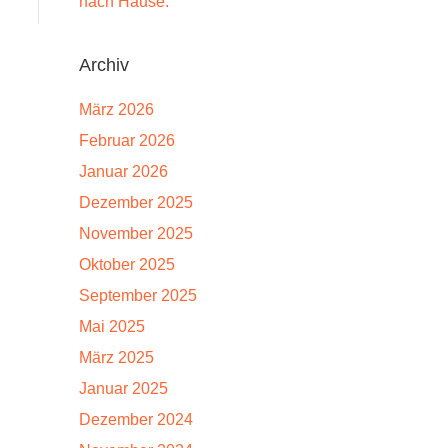
nach Hause.
Archiv
März 2026
Februar 2026
Januar 2026
Dezember 2025
November 2025
Oktober 2025
September 2025
Mai 2025
März 2025
Januar 2025
Dezember 2024