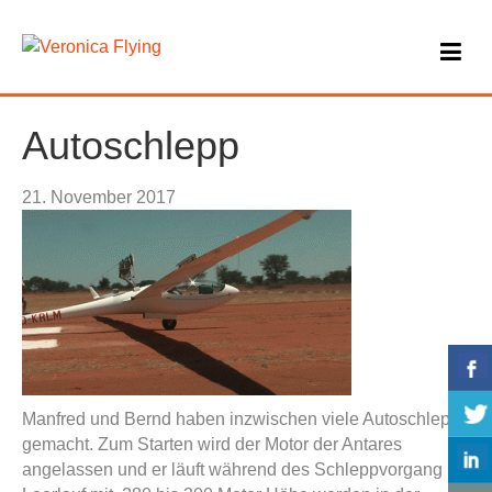
Autoschlepp
21. November 2017
Manfred und Bernd haben inzwischen viele Autoschlepps
gemacht. Zum Starten wird der Motor der Antares
angelassen und er läuft während des Schleppvorgang im