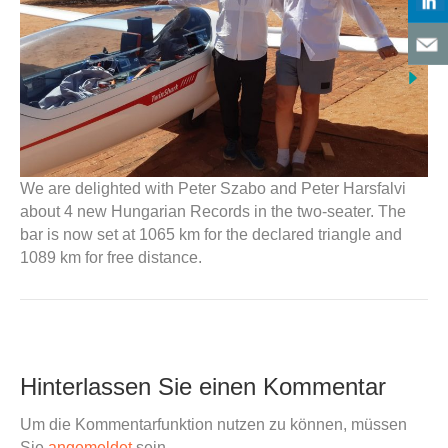
We are delighted with Peter Szabo and Peter Harsfalvi
about 4 new Hungarian Records in the two-seater. The
bar is now set at 1065 km for the declared triangle and
1089 km for free distance.
Hinterlassen Sie einen Kommentar
Um die Kommentarfunktion nutzen zu können, müssen
Sie
angemeldet
sein.