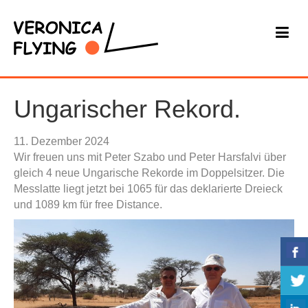
Ungarischer Rekord.
11. Dezember 2024
Wir freuen uns mit Peter Szabo und Peter Harsfalvi über
gleich 4 neue Ungarische Rekorde im Doppelsitzer. Die
Messlatte liegt jetzt bei 1065 für das deklarierte Dreieck
und 1089 km für free Distance.