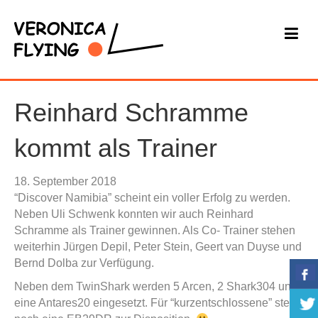
Reinhard Schramme
kommt als Trainer
18. September 2018
“Discover Namibia” scheint ein voller Erfolg zu werden.
Neben Uli Schwenk konnten wir auch Reinhard
Schramme als Trainer gewinnen. Als Co- Trainer stehen
weiterhin Jürgen Depil, Peter Stein, Geert van Duyse und
Bernd Dolba zur Verfügung.
Neben dem TwinShark werden 5 Arcen, 2 Shark304 und
eine Antares20 eingesetzt. Für “kurzentschlossene” steht