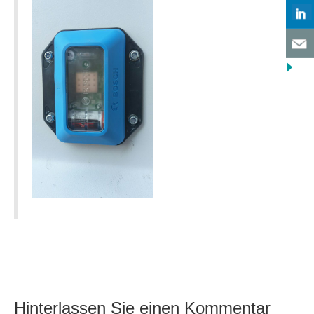
Hinterlassen Sie einen Kommentar