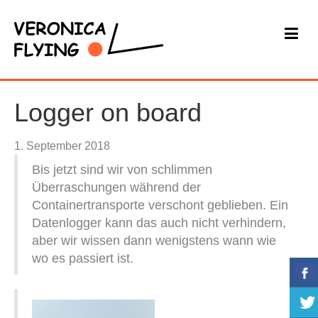
Logger on board
1. September 2018
Bis jetzt sind wir von schlimmen
Überraschungen während der
Containertransporte verschont geblieben. Ein
Datenlogger kann das auch nicht verhindern,
aber wir wissen dann wenigstens wann wie
wo es passiert ist.