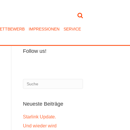
ETTBEWERB
IMPRESSIONEN
SERVICE
Follow us!
Neueste Beiträge
Starlink Update.
Und wieder wird