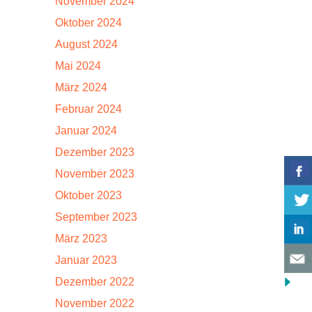
November 2024
Oktober 2024
August 2024
Mai 2024
März 2024
Februar 2024
Januar 2024
Dezember 2023
November 2023
Oktober 2023
September 2023
März 2023
Januar 2023
Dezember 2022
November 2022