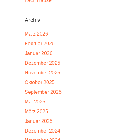
nach Hause.
Archiv
März 2026
Februar 2026
Januar 2026
Dezember 2025
November 2025
Oktober 2025
September 2025
Mai 2025
März 2025
Januar 2025
Dezember 2024