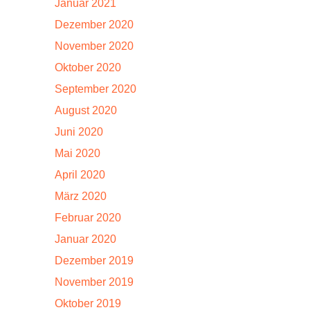
Januar 2021
Dezember 2020
November 2020
Oktober 2020
September 2020
August 2020
Juni 2020
Mai 2020
April 2020
März 2020
Februar 2020
Januar 2020
Dezember 2019
November 2019
Oktober 2019