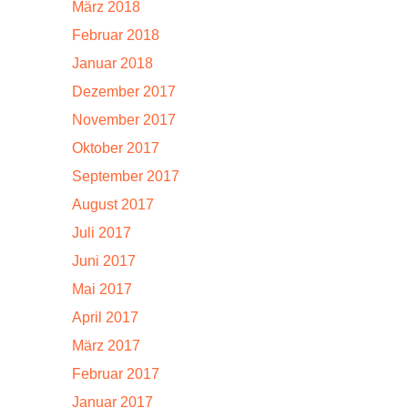
März 2018
Februar 2018
Januar 2018
Dezember 2017
November 2017
Oktober 2017
September 2017
August 2017
Juli 2017
Juni 2017
Mai 2017
April 2017
März 2017
Februar 2017
Januar 2017