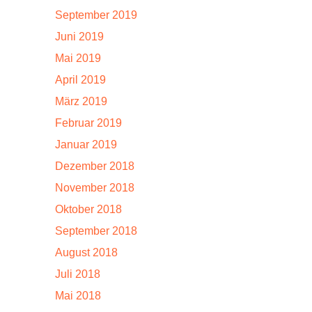
September 2019
Juni 2019
Mai 2019
April 2019
März 2019
Februar 2019
Januar 2019
Dezember 2018
November 2018
Oktober 2018
September 2018
August 2018
Juli 2018
Mai 2018