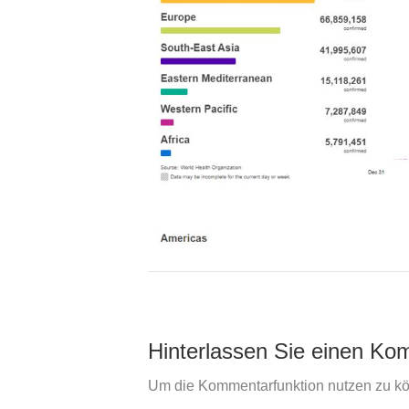
Hinterlassen Sie einen Ko
Um die Kommentarfunktion nutzen zu k