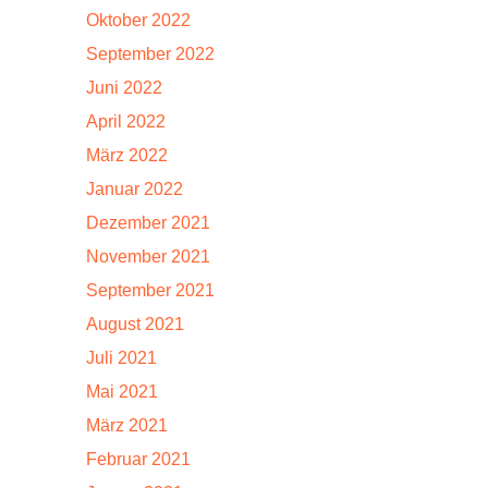
Oktober 2022
September 2022
Juni 2022
April 2022
März 2022
Januar 2022
Dezember 2021
November 2021
September 2021
August 2021
Juli 2021
Mai 2021
März 2021
Februar 2021