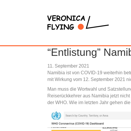
“Entlistung” Nami
11. September 2021
Namibia ist von COVID-19 weiterhin betr
mit Wirkung vom 12. September 2021 ni
Man muss die Wortwahl und Satzstellun
Reiserückkehrer aus Namibia jetzt nicht
der WHO. Wie im letzten Jahr gehen die 