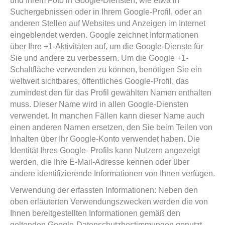
und Ihrem Foto in Google-Diensten, wie etwa in
Suchergebnissen oder in Ihrem Google-Profil, oder an
anderen Stellen auf Websites und Anzeigen im Internet
eingeblendet werden. Google zeichnet Informationen
über Ihre +1-Aktivitäten auf, um die Google-Dienste für
Sie und andere zu verbessern. Um die Google +1-
Schaltfläche verwenden zu können, benötigen Sie ein
weltweit sichtbares, öffentliches Google-Profil, das
zumindest den für das Profil gewählten Namen enthalten
muss. Dieser Name wird in allen Google-Diensten
verwendet. In manchen Fällen kann dieser Name auch
einen anderen Namen ersetzen, den Sie beim Teilen von
Inhalten über Ihr Google-Konto verwendet haben. Die
Identität Ihres Google- Profils kann Nutzern angezeigt
werden, die Ihre E-Mail-Adresse kennen oder über
andere identifizierende Informationen von Ihnen verfügen.
Verwendung der erfassten Informationen: Neben den
oben erläuterten Verwendungszwecken werden die von
Ihnen bereitgestellten Informationen gemäß den
geltenden Google-Datenschutzbestimmungen genutzt.