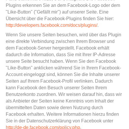
Plugins erkennen Sie an dem Facebook-Logo oder dem
"Like-Button" ("Gefällt mir") auf unserer Seite. Eine
Übersicht über die Facebook-Plugins finden Sie hier:
http://developers.facebook.com/docs/plugins/
.
Wenn Sie unsere Seiten besuchen, wird über das Plugin
eine direkte Verbindung zwischen Ihrem Browser und
dem Facebook-Server hergestellt. Facebook erhält
dadurch die Information, dass Sie mit Ihrer IP-Adresse
unsere Seite besucht haben. Wenn Sie den Facebook
"Like-Button" anklicken während Sie in Ihrem Facebook-
Account eingeloggt sind, können Sie die Inhalte unserer
Seiten auf Ihrem Facebook-Profil verlinken. Dadurch
kann Facebook den Besuch unserer Seiten Ihrem
Benutzerkonto zuordnen. Wir weisen darauf hin, dass wir
als Anbieter der Seiten keine Kenntnis vom Inhalt der
übermittelten Daten sowie deren Nutzung durch
Facebook erhalten. Weitere Informationen hierzu finden
Sie in der Datenschutzerklärung von Facebook unter
http://de-de.facebook.com/policy.php
.