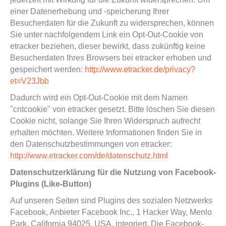
einer Datenerhebung und -speicherung Ihrer
Besucherdaten für die Zukunft zu widersprechen, können
Sie unter nachfolgendem Link ein Opt-Out-Cookie von
etracker beziehen, dieser bewirkt, dass zukünftig keine
Besucherdaten Ihres Browsers bei etracker erhoben und
gespeichert werden:
http://www.etracker.de/privacy?
et=V23Jbb
Dadurch wird ein Opt-Out-Cookie mit dem Namen
"cntcookie" von etracker gesetzt. Bitte löschen Sie diesen
Cookie nicht, solange Sie Ihren Widerspruch aufrecht
erhalten möchten. Weitere Informationen finden Sie in
den Datenschutzbestimmungen von etracker:
http://www.etracker.com/de/datenschutz.html
Datenschutzerklärung für die Nutzung von Facebook-
Plugins (Like-Button)
Auf unseren Seiten sind Plugins des sozialen Netzwerks
Facebook, Anbieter Facebook Inc., 1 Hacker Way, Menlo
Park, California 94025, USA, integriert. Die Facebook-