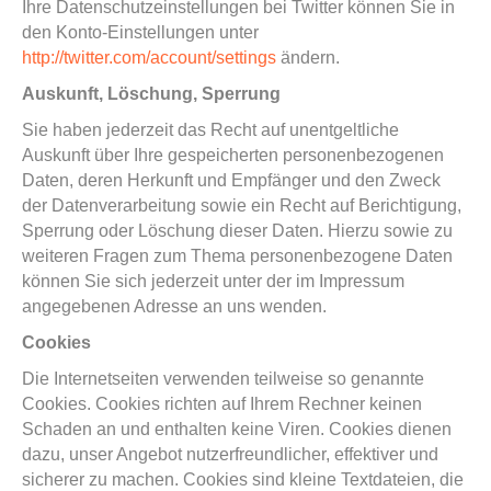
Ihre Datenschutzeinstellungen bei Twitter können Sie in
den Konto-Einstellungen unter
http://twitter.com/account/settings
ändern.
Auskunft, Löschung, Sperrung
Sie haben jederzeit das Recht auf unentgeltliche
Auskunft über Ihre gespeicherten personenbezogenen
Daten, deren Herkunft und Empfänger und den Zweck
der Datenverarbeitung sowie ein Recht auf Berichtigung,
Sperrung oder Löschung dieser Daten. Hierzu sowie zu
weiteren Fragen zum Thema personenbezogene Daten
können Sie sich jederzeit unter der im Impressum
angegebenen Adresse an uns wenden.
Cookies
Die Internetseiten verwenden teilweise so genannte
Cookies. Cookies richten auf Ihrem Rechner keinen
Schaden an und enthalten keine Viren. Cookies dienen
dazu, unser Angebot nutzerfreundlicher, effektiver und
sicherer zu machen. Cookies sind kleine Textdateien, die