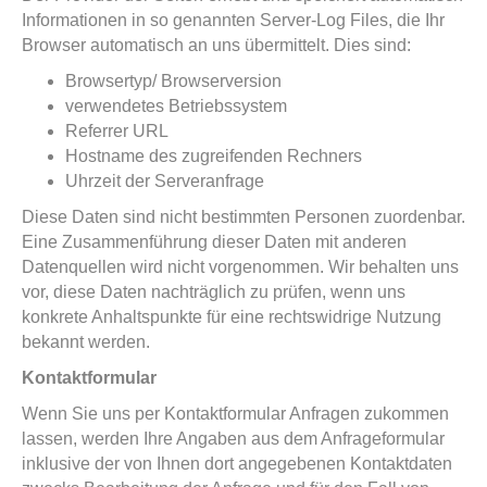
Informationen in so genannten Server-Log Files, die Ihr
Browser automatisch an uns übermittelt. Dies sind:
Browsertyp/ Browserversion
verwendetes Betriebssystem
Referrer URL
Hostname des zugreifenden Rechners
Uhrzeit der Serveranfrage
Diese Daten sind nicht bestimmten Personen zuordenbar.
Eine Zusammenführung dieser Daten mit anderen
Datenquellen wird nicht vorgenommen. Wir behalten uns
vor, diese Daten nachträglich zu prüfen, wenn uns
konkrete Anhaltspunkte für eine rechtswidrige Nutzung
bekannt werden.
Kontaktformular
Wenn Sie uns per Kontaktformular Anfragen zukommen
lassen, werden Ihre Angaben aus dem Anfrageformular
inklusive der von Ihnen dort angegebenen Kontaktdaten