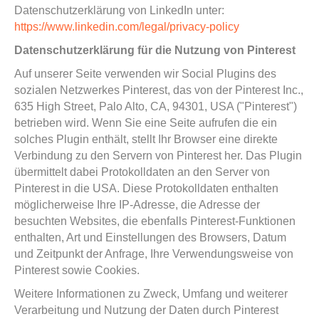
Datenschutzerklärung von LinkedIn unter:
https://www.linkedin.com/legal/privacy-policy
Datenschutzerklärung für die Nutzung von Pinterest
Auf unserer Seite verwenden wir Social Plugins des
sozialen Netzwerkes Pinterest, das von der Pinterest Inc.,
635 High Street, Palo Alto, CA, 94301, USA ("Pinterest")
betrieben wird. Wenn Sie eine Seite aufrufen die ein
solches Plugin enthält, stellt Ihr Browser eine direkte
Verbindung zu den Servern von Pinterest her. Das Plugin
übermittelt dabei Protokolldaten an den Server von
Pinterest in die USA. Diese Protokolldaten enthalten
möglicherweise Ihre IP-Adresse, die Adresse der
besuchten Websites, die ebenfalls Pinterest-Funktionen
enthalten, Art und Einstellungen des Browsers, Datum
und Zeitpunkt der Anfrage, Ihre Verwendungsweise von
Pinterest sowie Cookies.
Weitere Informationen zu Zweck, Umfang und weiterer
Verarbeitung und Nutzung der Daten durch Pinterest