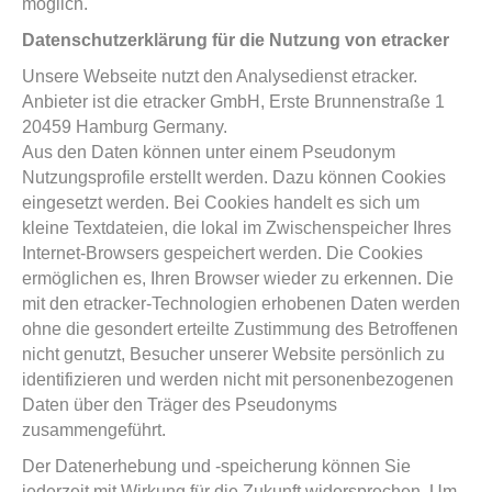
möglich.
Datenschutzerklärung für die Nutzung von etracker
Unsere Webseite nutzt den Analysedienst etracker.
Anbieter ist die etracker GmbH, Erste Brunnenstraße 1
20459 Hamburg Germany.
Aus den Daten können unter einem Pseudonym
Nutzungsprofile erstellt werden. Dazu können Cookies
eingesetzt werden. Bei Cookies handelt es sich um
kleine Textdateien, die lokal im Zwischenspeicher Ihres
Internet-Browsers gespeichert werden. Die Cookies
ermöglichen es, Ihren Browser wieder zu erkennen. Die
mit den etracker-Technologien erhobenen Daten werden
ohne die gesondert erteilte Zustimmung des Betroffenen
nicht genutzt, Besucher unserer Website persönlich zu
identifizieren und werden nicht mit personenbezogenen
Daten über den Träger des Pseudonyms
zusammengeführt.
Der Datenerhebung und -speicherung können Sie
jederzeit mit Wirkung für die Zukunft widersprechen. Um