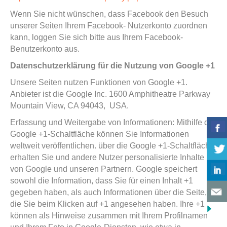
Wenn Sie nicht wünschen, dass Facebook den Besuch
unserer Seiten Ihrem Facebook- Nutzerkonto zuordnen
kann, loggen Sie sich bitte aus Ihrem Facebook-
Benutzerkonto aus.
Datenschutzerklärung für die Nutzung von Google +1
Unsere Seiten nutzen Funktionen von Google +1.
Anbieter ist die Google Inc. 1600 Amphitheatre Parkway
Mountain View, CA 94043, USA.
Erfassung und Weitergabe von Informationen: Mithilfe der
Google +1-Schaltfläche können Sie Informationen
weltweit veröffentlichen. über die Google +1-Schaltfläche
erhalten Sie und andere Nutzer personalisierte Inhalte
von Google und unseren Partnern. Google speichert
sowohl die Information, dass Sie für einen Inhalt +1
gegeben haben, als auch Informationen über die Seite,
die Sie beim Klicken auf +1 angesehen haben. Ihre +1
können als Hinweise zusammen mit Ihrem Profilnamen