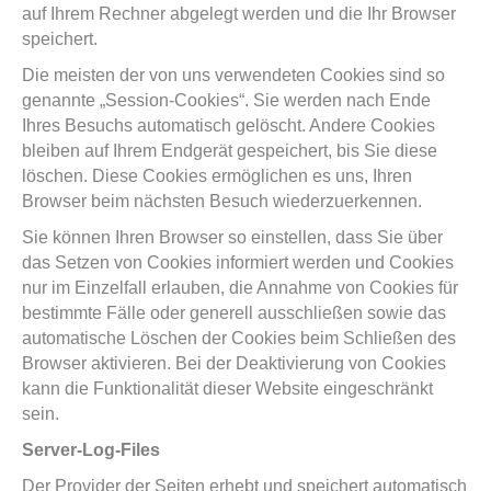
auf Ihrem Rechner abgelegt werden und die Ihr Browser
speichert.
Die meisten der von uns verwendeten Cookies sind so
genannte „Session-Cookies“. Sie werden nach Ende
Ihres Besuchs automatisch gelöscht. Andere Cookies
bleiben auf Ihrem Endgerät gespeichert, bis Sie diese
löschen. Diese Cookies ermöglichen es uns, Ihren
Browser beim nächsten Besuch wiederzuerkennen.
Sie können Ihren Browser so einstellen, dass Sie über
das Setzen von Cookies informiert werden und Cookies
nur im Einzelfall erlauben, die Annahme von Cookies für
bestimmte Fälle oder generell ausschließen sowie das
automatische Löschen der Cookies beim Schließen des
Browser aktivieren. Bei der Deaktivierung von Cookies
kann die Funktionalität dieser Website eingeschränkt
sein.
Server-Log-Files
Der Provider der Seiten erhebt und speichert automatisch