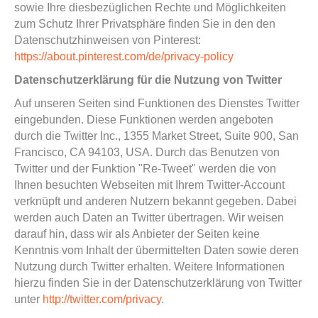
sowie Ihre diesbezüglichen Rechte und Möglichkeiten
zum Schutz Ihrer Privatsphäre finden Sie in den den
Datenschutzhinweisen von Pinterest:
https://about.pinterest.com/de/privacy-policy
Datenschutzerklärung für die Nutzung von Twitter
Auf unseren Seiten sind Funktionen des Dienstes Twitter
eingebunden. Diese Funktionen werden angeboten
durch die Twitter Inc., 1355 Market Street, Suite 900, San
Francisco, CA 94103, USA. Durch das Benutzen von
Twitter und der Funktion "Re-Tweet" werden die von
Ihnen besuchten Webseiten mit Ihrem Twitter-Account
verknüpft und anderen Nutzern bekannt gegeben. Dabei
werden auch Daten an Twitter übertragen. Wir weisen
darauf hin, dass wir als Anbieter der Seiten keine
Kenntnis vom Inhalt der übermittelten Daten sowie deren
Nutzung durch Twitter erhalten. Weitere Informationen
hierzu finden Sie in der Datenschutzerklärung von Twitter
unter
http://twitter.com/privacy
.