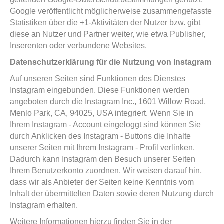
Google veröffentlicht möglicherweise zusammengefasste
Statistiken über die +1-Aktivitäten der Nutzer bzw. gibt
diese an Nutzer und Partner weiter, wie etwa Publisher,
Inserenten oder verbundene Websites.
Datenschutzerklärung für die Nutzung von Instagram
Auf unseren Seiten sind Funktionen des Dienstes
Instagram eingebunden. Diese Funktionen werden
angeboten durch die Instagram Inc., 1601 Willow Road,
Menlo Park, CA, 94025, USA integriert. Wenn Sie in
Ihrem Instagram - Account eingeloggt sind können Sie
durch Anklicken des Instagram - Buttons die Inhalte
unserer Seiten mit Ihrem Instagram - Profil verlinken.
Dadurch kann Instagram den Besuch unserer Seiten
Ihrem Benutzerkonto zuordnen. Wir weisen darauf hin,
dass wir als Anbieter der Seiten keine Kenntnis vom
Inhalt der übermittelten Daten sowie deren Nutzung durch
Instagram erhalten.
Weitere Informationen hierzu finden Sie in der