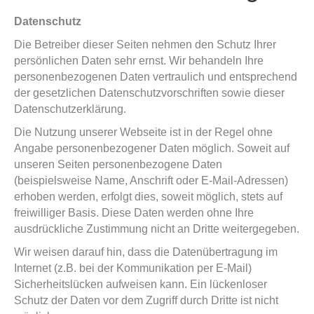
Datenschutz
Die Betreiber dieser Seiten nehmen den Schutz Ihrer
persönlichen Daten sehr ernst. Wir behandeln Ihre
personenbezogenen Daten vertraulich und entsprechend
der gesetzlichen Datenschutzvorschriften sowie dieser
Datenschutzerklärung.
Die Nutzung unserer Webseite ist in der Regel ohne
Angabe personenbezogener Daten möglich. Soweit auf
unseren Seiten personenbezogene Daten
(beispielsweise Name, Anschrift oder E-Mail-Adressen)
erhoben werden, erfolgt dies, soweit möglich, stets auf
freiwilliger Basis. Diese Daten werden ohne Ihre
ausdrückliche Zustimmung nicht an Dritte weitergegeben.
Wir weisen darauf hin, dass die Datenübertragung im
Internet (z.B. bei der Kommunikation per E-Mail)
Sicherheitslücken aufweisen kann. Ein lückenloser
Schutz der Daten vor dem Zugriff durch Dritte ist nicht