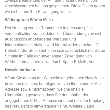
zwecks Bearbeitung der Anfrage und für den Fall von
Anschlussfragen bei uns gespeichert. Diese Daten geben
wir nicht ohne Ihre Einwilligung weiter.
Widerspruch Werbe-Mails
Der Nutzung von im Rahmen der Impressumspflicht
veröffentlichten Kontaktdaten zur Übersendung von nicht
ausdrücklich angeforderter Werbung und
Informationsmaterialien wird hiermit widersprochen. Die
Betreiber der Seiten behalten sich ausdrücklich rechtliche
Schritte im Falle der unverlangten Zusendung von
Werbeinformationen, etwa durch Spam-E-Mails, vor.
Newsletterdaten
Wenn Sie den auf der Webseite angebotenen Newsletter
beziehen möchten, benötigen wir von Ihnen eine E-Mail-
Adresse sowie Informationen, welche uns die
Überprüfung gestatten, dass Sie der Inhaber der
angegebenen E-Mail-Adresse sind und mit dem Empfang
des Newsletters einverstanden sind. Weitere Daten