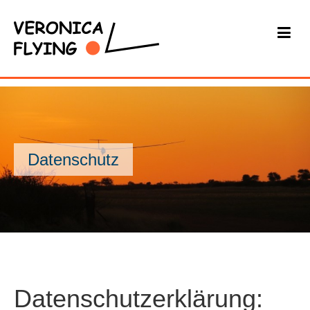
Datenschutz
Datenschutzerklärung: