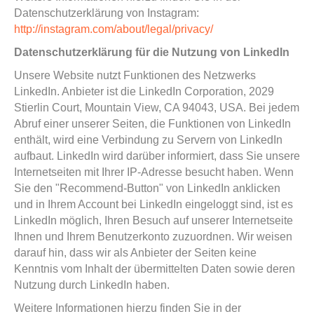
Datenschutzerklärung von Instagram:
http://instagram.com/about/legal/privacy/
Datenschutzerklärung für die Nutzung von LinkedIn
Unsere Website nutzt Funktionen des Netzwerks
LinkedIn. Anbieter ist die LinkedIn Corporation, 2029
Stierlin Court, Mountain View, CA 94043, USA. Bei jedem
Abruf einer unserer Seiten, die Funktionen von LinkedIn
enthält, wird eine Verbindung zu Servern von LinkedIn
aufbaut. LinkedIn wird darüber informiert, dass Sie unsere
Internetseiten mit Ihrer IP-Adresse besucht haben. Wenn
Sie den "Recommend-Button" von LinkedIn anklicken
und in Ihrem Account bei LinkedIn eingeloggt sind, ist es
LinkedIn möglich, Ihren Besuch auf unserer Internetseite
Ihnen und Ihrem Benutzerkonto zuzuordnen. Wir weisen
darauf hin, dass wir als Anbieter der Seiten keine
Kenntnis vom Inhalt der übermittelten Daten sowie deren
Nutzung durch LinkedIn haben.
Weitere Informationen hierzu finden Sie in der